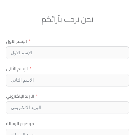
نحن نرحب بآرائكم
الإسم الاول
الإسم الثاني
البريد الإلكتروني
موضوع الرسالة