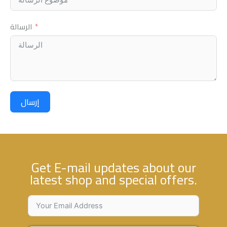
الرسالة
إرسال
Get E-mail updates about our
latest shop and special offers.