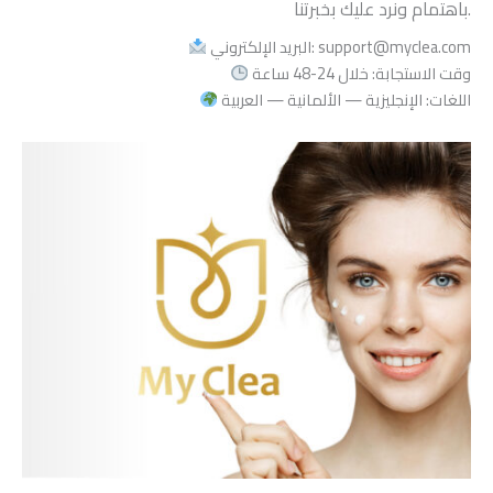
باهتمام ونرد عليك بخبرتنا.
البريد الإلكتروني: support@myclea.com
وقت الاستجابة: خلال 24-48 ساعة
اللغات: الإنجليزية — الألمانية — العربية