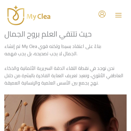
Skip
to
content
حيث تلتقي العلم بروح الجمال
تم إنشاء My Clea بناءً على اعتقاد بسيط ولكنه قوي:
الجمال لا يجب تصحيحه، بل يجب فهمه.
نحن نوجد في نقطة التقاء الدقة السريرية الألمانية والذكاء
العاطفي الأنثوي، ونعيد تعريف العناية الفاخرة بالبشرة من خلال
نهج يجمع بين الأسس العلمية والإنسانية العميقة.