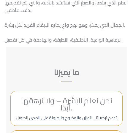
العلم الذي يشعر، والصيغ التي تسترشد بالأدلة، والتي يتم تقديمها
بدفء عاطفي.
الجمال الذي يفكر، وهو نهج واعٍ يحترم الإيقاع الفريد لكل بشرة.
الرفاهية الواعية، الأخلاقية، النظيفة، والهادفة في كل تفصيل.
ما يميزنا
نحن نعلم البشرة – ولا نرهقها
أبدًا.
تدعم تركيباتنا التوازن والوضوح والمرونة على المدى الطويل.