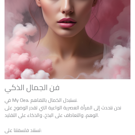
فن الجمال الذكي
في My Clea، نستبدل الكمال بالتفاهم.
نحن نتحدث إلى المرأة العصرية الواعية التي تقدر الوضوح على
الوهم، والتعاطف على البذخ، والذكاء على التقليد.
تستند فلسفتنا على: