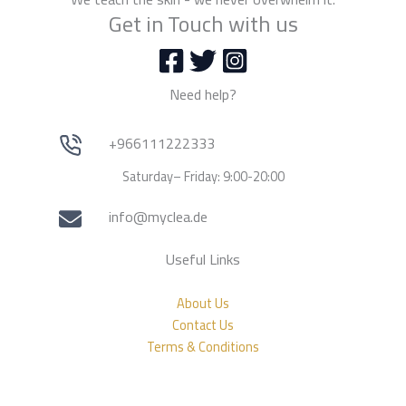
Get in Touch with us
Need help?
+966111222333
Saturday– Friday: 9:00-20:00
info@myclea.de
Useful Links
About Us
Contact Us
Terms & Conditions